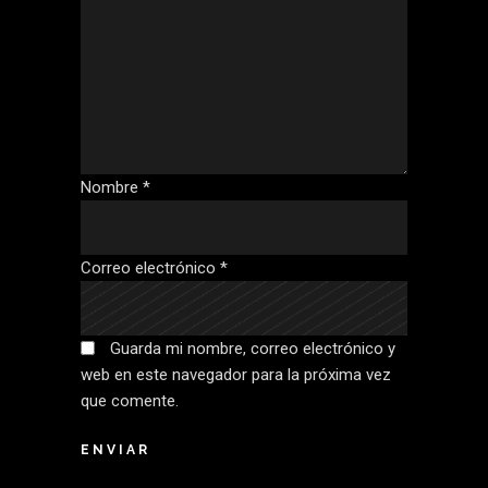
Nombre
*
Correo electrónico
*
Guarda mi nombre, correo electrónico y
web en este navegador para la próxima vez
que comente.