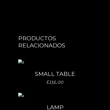
PRODUCTOS
RELACIONADOS
AÑADIR AL CARRITO
SMALL TABLE
£
132.00
AÑADIR AL CARRITO
LAMP