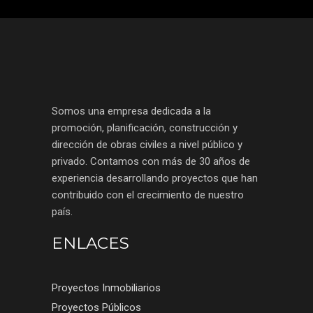
Somos una empresa dedicada a la
promoción, planificación, construcción y
dirección de obras civiles a nivel público y
privado. Contamos con más de 30 años de
experiencia desarrollando proyectos que han
contribuido con el crecimiento de nuestro
país.
ENLACES
Proyectos Inmobiliarios
Proyectos Públicos