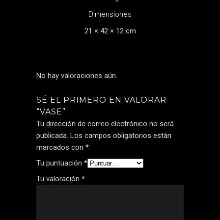
Dimensiones
21 × 42 × 12 cm
No hay valoraciones aún.
SÉ EL PRIMERO EN VALORAR
“VASE”
Tu dirección de correo electrónico no será
publicada.
Los campos obligatorios están
marcados con
*
Tu puntuación
*
Tu valoración
*