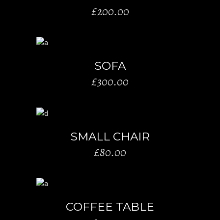
£
200.00
AÑADIR AL CARRITO
SOFA
£
300.00
AÑADIR AL CARRITO
SMALL CHAIR
£
80.00
AÑADIR AL CARRITO
COFFEE TABLE