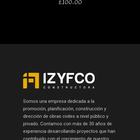
£
100.00
Somos una empresa dedicada a la
promoción, planificación, construcción y
dirección de obras civiles a nivel público y
privado. Contamos con más de 30 años de
experiencia desarrollando proyectos que han
contribuido con el crecimiento de nuestro