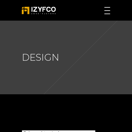
DESIGN