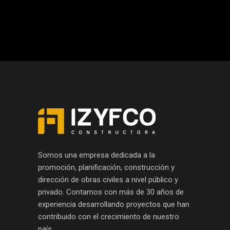
Somos una empresa dedicada a la
promoción, planificación, construcción y
dirección de obras civiles a nivel público y
privado. Contamos con más de 30 años de
experiencia desarrollando proyectos que han
contribuido con el crecimiento de nuestro
país.