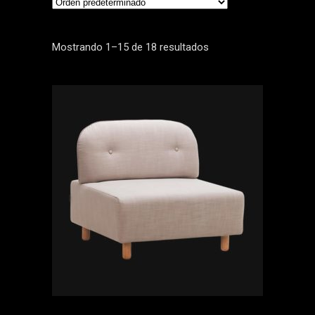
Mostrando 1–15 de 18 resultados
AÑADIR AL CARRITO