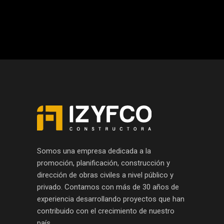
Somos una empresa dedicada a la
promoción, planificación, construcción y
dirección de obras civiles a nivel público y
privado. Contamos con más de 30 años de
experiencia desarrollando proyectos que han
contribuido con el crecimiento de nuestro
país.