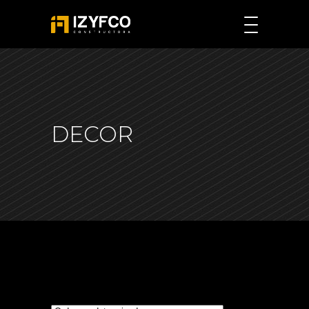
DECOR