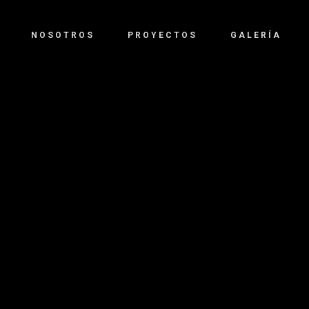
NOSOTROS
PROYECTOS
GALERÍA