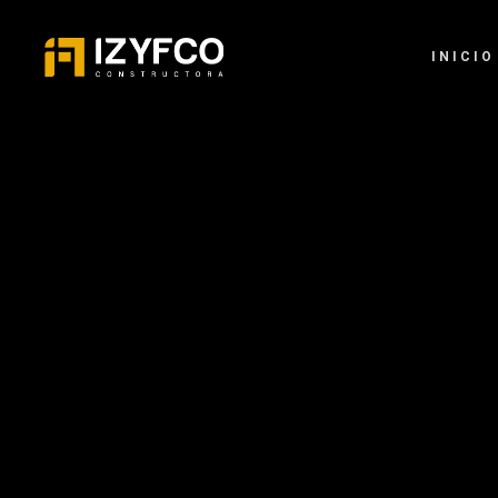
INICIO