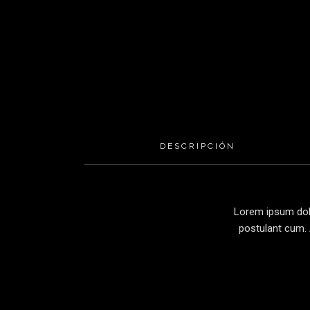
DESCRIPCIÓN
Lorem ipsum dolo
postulant cum. 