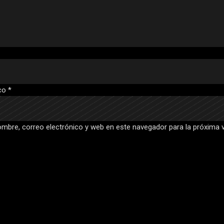
ico
*
mbre, correo electrónico y web en este navegador para la próxima