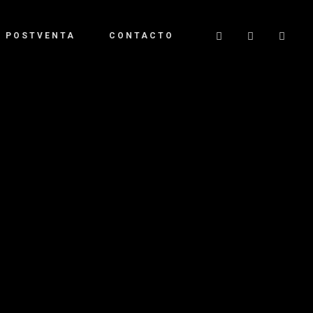
POSTVENTA
CONTACTO