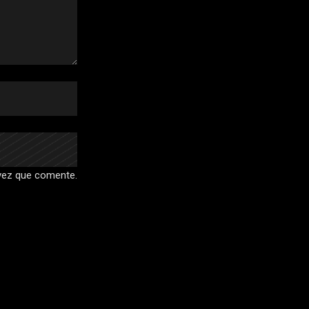
 vez que comente.