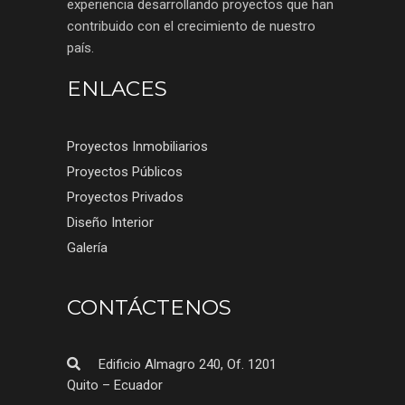
experiencia desarrollando proyectos que han
contribuido con el crecimiento de nuestro
país.
ENLACES
Proyectos Inmobiliarios
Proyectos Públicos
Proyectos Privados
Diseño Interior
Galería
CONTÁCTENOS
Edificio Almagro 240, Of. 1201
Quito – Ecuador