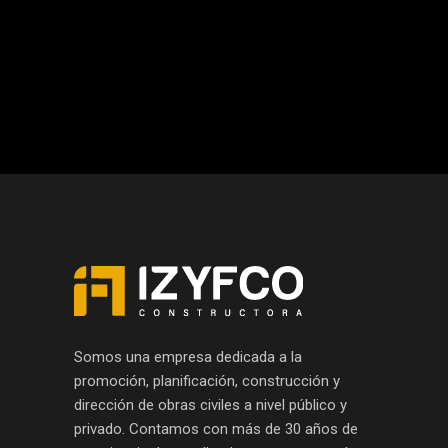
Somos una empresa dedicada a la
promoción, planificación, construcción y
dirección de obras civiles a nivel público y
privado. Contamos con más de 30 años de