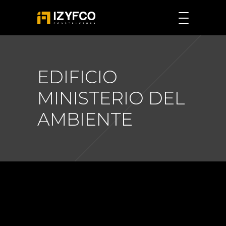
EDIFICIO
MINISTERIO DEL
AMBIENTE