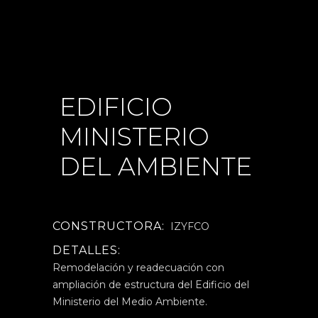
EDIFICIO
MINISTERIO
DEL AMBIENTE
CONSTRUCTORA:
IZYFCO
DETALLES:
Remodelación y readecuación con
ampliación de estructura del Edificio del
Ministerio del Medio Ambiente.