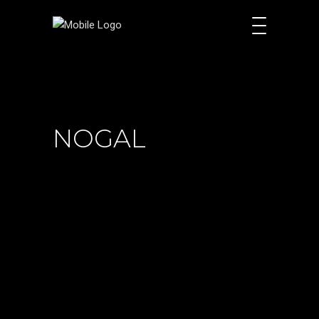
NOGAL