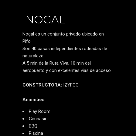
NOGAL
Nogal es un conjunto privado ubicado en
Pifo.
Son 40 casas independientes rodeadas de
naturaleza.
A 5 min de la Ruta Viva, 10 min del
aeropuerto y con excelentes vías de acceso.
CONSTRUCTORA:
IZYFCO
Amenities:
Play Room
Gimnasio
BBQ
Piscina