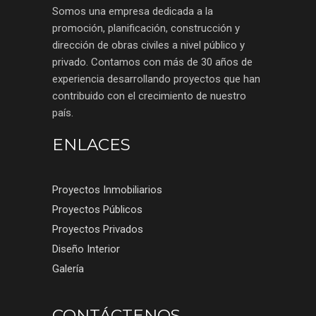
Somos una empresa dedicada a la
promoción, planificación, construcción y
dirección de obras civiles a nivel público y
privado. Contamos con más de 30 años de
experiencia desarrollando proyectos que han
contribuido con el crecimiento de nuestro
país.
ENLACES
Proyectos Inmobiliarios
Proyectos Públicos
Proyectos Privados
Diseño Interior
Galería
CONTÁCTENOS