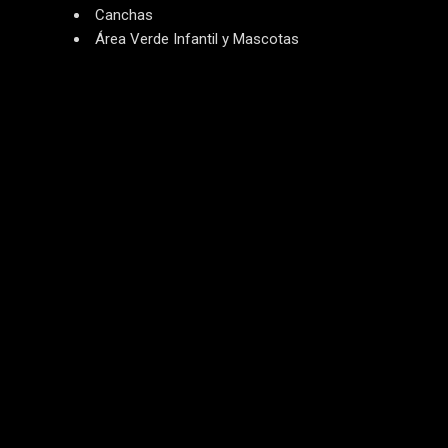
Canchas
Área Verde Infantil y Mascotas