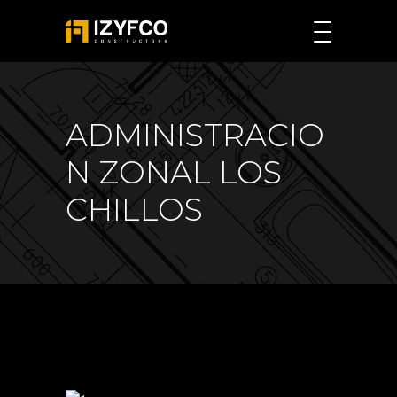
ADMINISTRACIO
N ZONAL LOS
CHILLOS