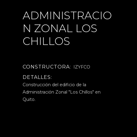
ADMINISTRACIO
N ZONAL LOS
CHILLOS
CONSTRUCTORA:
IZYFCO
DETALLES:
Construcción del edificio de la
Administración Zonal "Los Chillos" en
Quito.