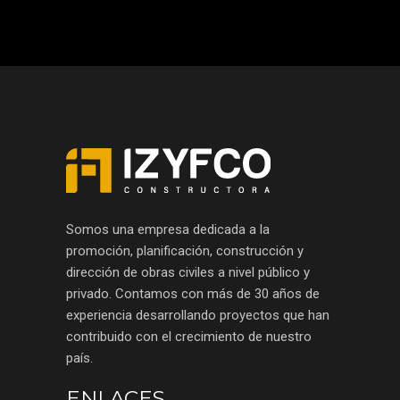
Somos una empresa dedicada a la
promoción, planificación, construcción y
dirección de obras civiles a nivel público y
privado. Contamos con más de 30 años de
experiencia desarrollando proyectos que han
contribuido con el crecimiento de nuestro
país.
ENLACES