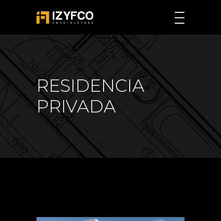
RESIDENCIA
PRIVADA