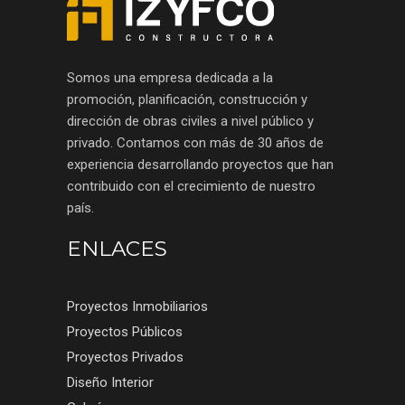
Somos una empresa dedicada a la
promoción, planificación, construcción y
dirección de obras civiles a nivel público y
privado. Contamos con más de 30 años de
experiencia desarrollando proyectos que han
contribuido con el crecimiento de nuestro
país.
ENLACES
Proyectos Inmobiliarios
Proyectos Públicos
Proyectos Privados
Diseño Interior