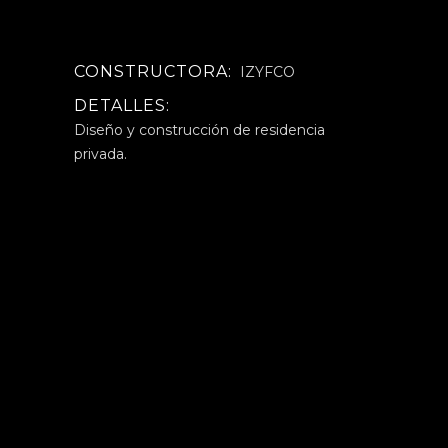
CONSTRUCTORA:
IZYFCO
DETALLES:
Diseño y construcción de residencia
privada.