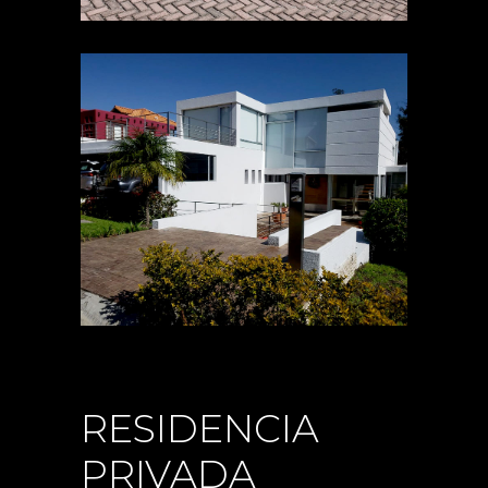
RESIDENCIA
PRIVADA