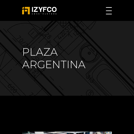
PLAZA
ARGENTINA