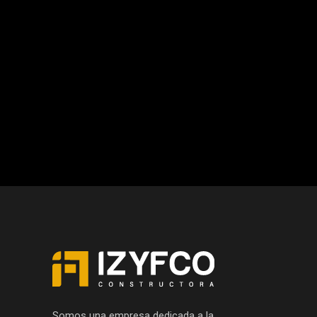
Somos una empresa dedicada a la