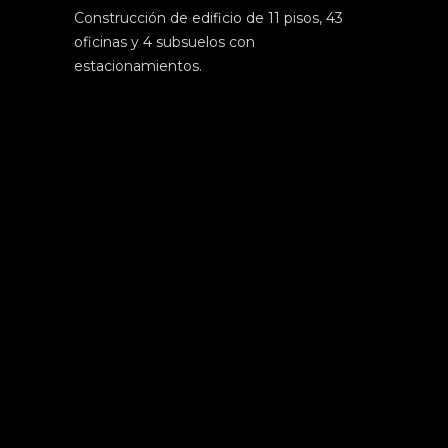
Construcción de edificio de 11 pisos, 43
oficinas y 4 subsuelos con
estacionamientos.