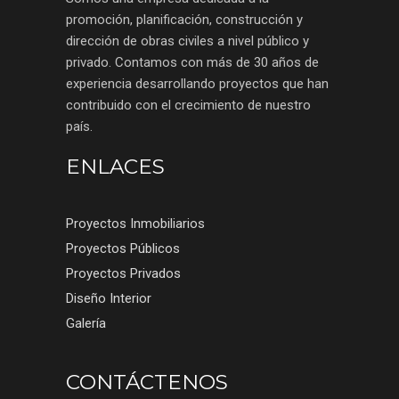
promoción, planificación, construcción y
dirección de obras civiles a nivel público y
privado. Contamos con más de 30 años de
experiencia desarrollando proyectos que han
contribuido con el crecimiento de nuestro
país.
ENLACES
Proyectos Inmobiliarios
Proyectos Públicos
Proyectos Privados
Diseño Interior
Galería
CONTÁCTENOS