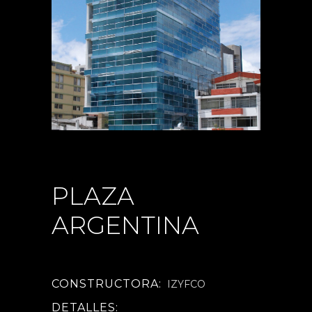
PLAZA
ARGENTINA
CONSTRUCTORA:
IZYFCO
DETALLES: