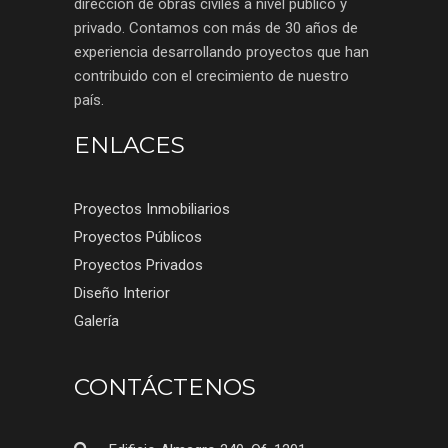
dirección de obras civiles a nivel público y
privado. Contamos con más de 30 años de
experiencia desarrollando proyectos que han
contribuido con el crecimiento de nuestro
país.
ENLACES
Proyectos Inmobiliarios
Proyectos Públicos
Proyectos Privados
Diseño Interior
Galería
CONTÁCTENOS