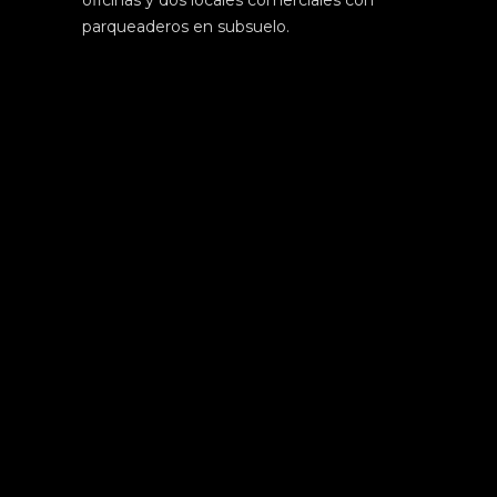
parqueaderos en subsuelo.