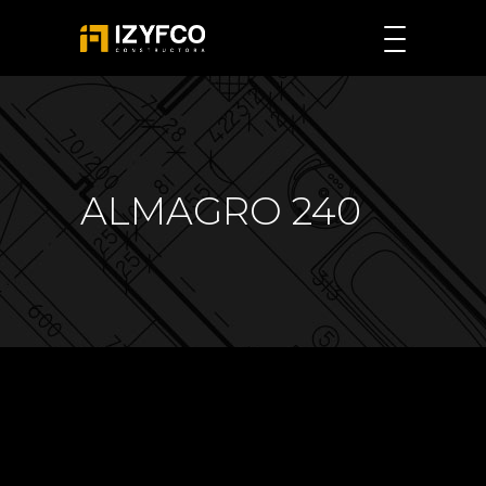
ALMAGRO 240