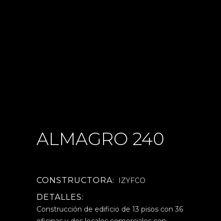
ALMAGRO 240
CONSTRUCTORA:
IZYFCO
DETALLES:
Construcción de edificio de 13 pisos con 36
oficinas y dos locales comerciales con