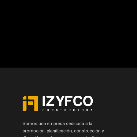
Somos una empresa dedicada a la
promoción, planificación, construcción y