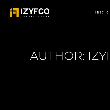
INICIO
AUTHOR: IZY