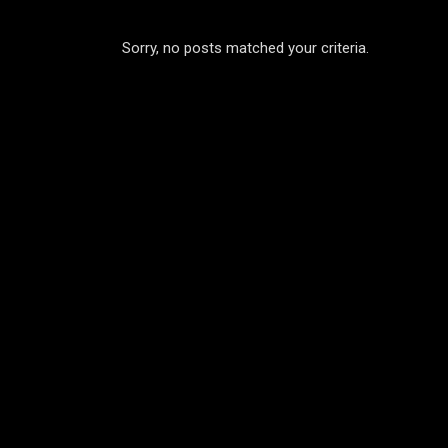
Sorry, no posts matched your criteria.