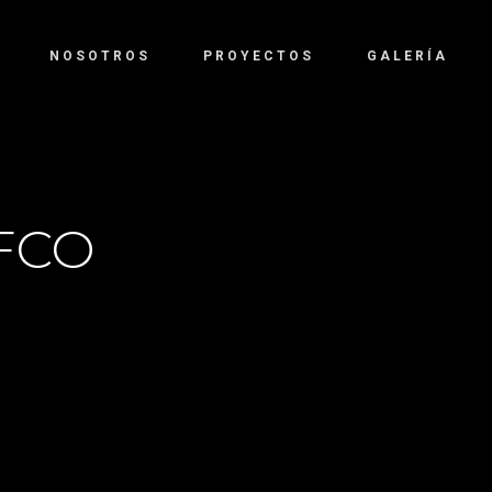
NOSOTROS
PROYECTOS
GALERÍA
FCO