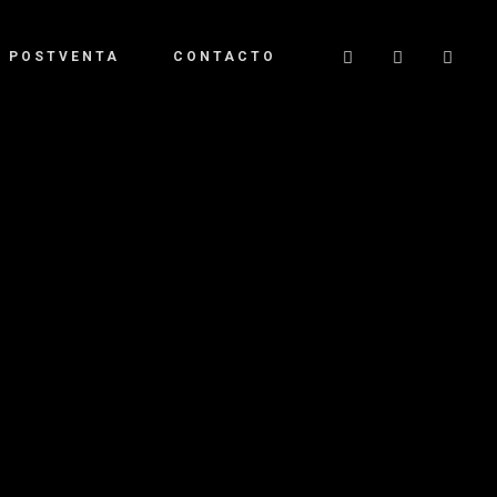
POSTVENTA
CONTACTO