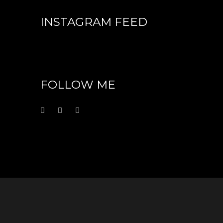
INSTAGRAM FEED
FOLLOW ME