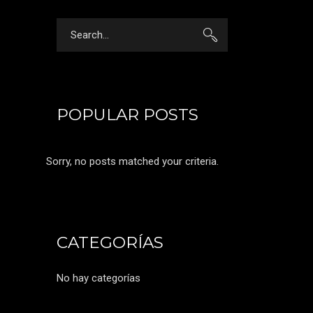
Search
for:
POPULAR POSTS
Sorry, no posts matched your criteria.
CATEGORÍAS
No hay categorías